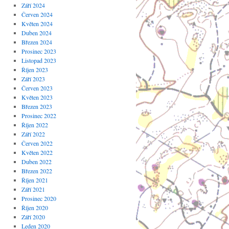
Září 2024
Červen 2024
Květen 2024
Duben 2024
Březen 2024
Prosinec 2023
Listopad 2023
Říjen 2023
Září 2023
Červen 2023
Květen 2023
Březen 2023
Prosinec 2022
Říjen 2022
Září 2022
Červen 2022
Květen 2022
Duben 2022
Březen 2022
Říjen 2021
Září 2021
Prosinec 2020
Říjen 2020
Září 2020
Leden 2020