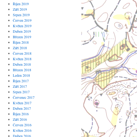
Říjen 2019
Září 2019
Srpen 2019
Červen 2019
Květen 2019
Duben 2019
Březen 2019
Říjen 2018
Září 2018
Červen 2018
Květen 2018
Duben 2018
Březen 2018
Leden 2018
Říjen 2017
Září 2017
Srpen 2017
Červenec 2017
Květen 2017
Duben 2017
Říjen 2016
Září 2016
Červen 2016
Květen 2016
Duben 2016