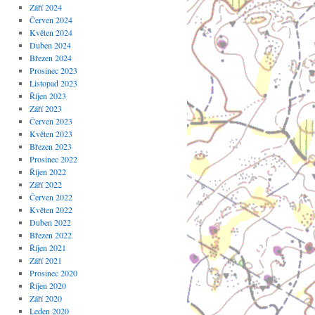
Září 2024
Červen 2024
Květen 2024
Duben 2024
Březen 2024
Prosinec 2023
Listopad 2023
Říjen 2023
Září 2023
Červen 2023
Květen 2023
Březen 2023
Prosinec 2022
Říjen 2022
Září 2022
Červen 2022
Květen 2022
Duben 2022
Březen 2022
Říjen 2021
Září 2021
Prosinec 2020
Říjen 2020
Září 2020
Leden 2020