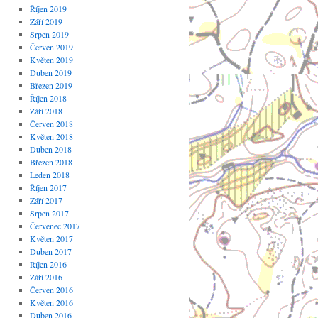
Říjen 2019
Září 2019
Srpen 2019
Červen 2019
Květen 2019
Duben 2019
Březen 2019
Říjen 2018
Září 2018
Červen 2018
Květen 2018
Duben 2018
Březen 2018
Leden 2018
Říjen 2017
Září 2017
Srpen 2017
Červenec 2017
Květen 2017
Duben 2017
Říjen 2016
Září 2016
Červen 2016
Květen 2016
Duben 2016