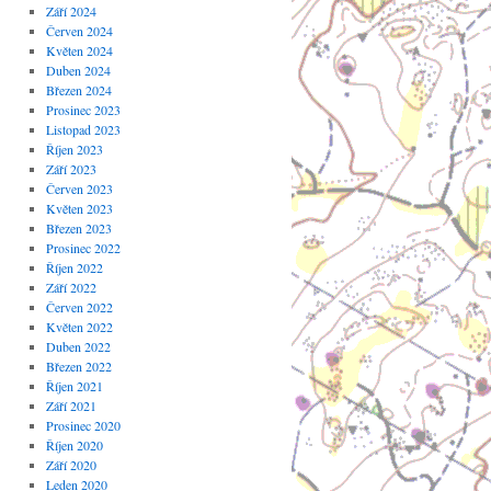
Září 2024
Červen 2024
Květen 2024
Duben 2024
Březen 2024
Prosinec 2023
Listopad 2023
Říjen 2023
Září 2023
Červen 2023
Květen 2023
Březen 2023
Prosinec 2022
Říjen 2022
Září 2022
Červen 2022
Květen 2022
Duben 2022
Březen 2022
Říjen 2021
Září 2021
Prosinec 2020
Říjen 2020
Září 2020
Leden 2020