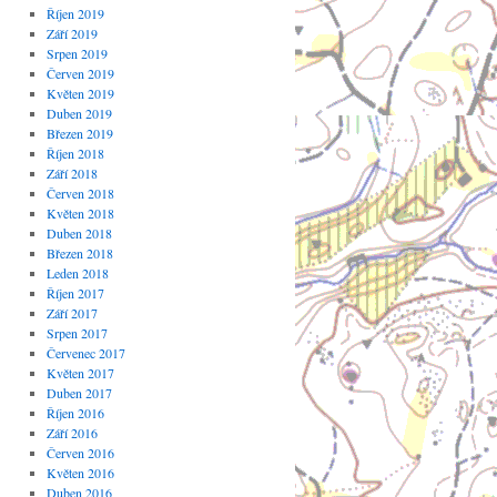
Říjen 2019
Září 2019
Srpen 2019
Červen 2019
Květen 2019
Duben 2019
Březen 2019
Říjen 2018
Září 2018
Červen 2018
Květen 2018
Duben 2018
Březen 2018
Leden 2018
Říjen 2017
Září 2017
Srpen 2017
Červenec 2017
Květen 2017
Duben 2017
Říjen 2016
Září 2016
Červen 2016
Květen 2016
Duben 2016